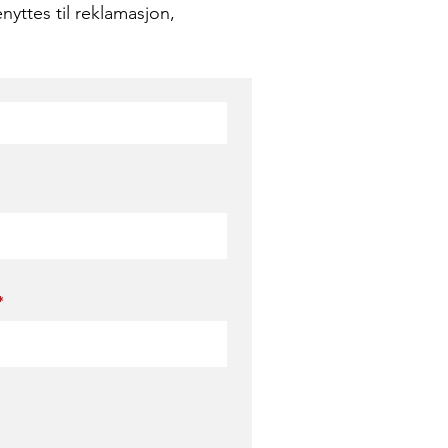
nyttes til reklamasjon,