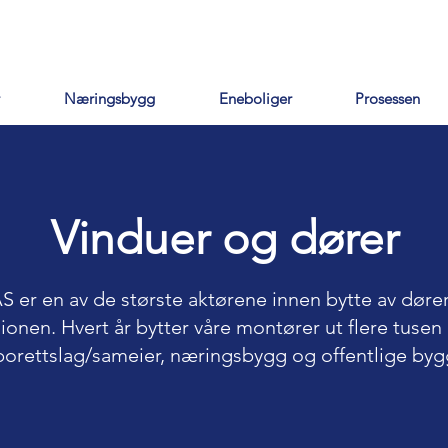
Næringsbygg
Eneboliger
Prosessen
Vinduer og dører
 er en av de største aktørene innen bytte av dører
ionen. Hvert år bytter våre montører ut flere tusen
borettslag/sameier, næringsbygg og offentlige byg