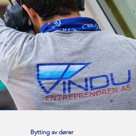
Bytting av dører