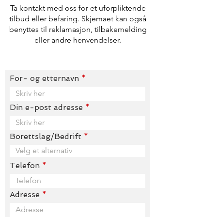
Ta kontakt med oss for et uforpliktende
tilbud eller befaring. Skjemaet kan også
benyttes til reklamasjon, tilbakemelding
eller andre henvendelser.
For- og etternavn
Din e-post adresse
Borettslag/Bedrift
Telefon
Adresse