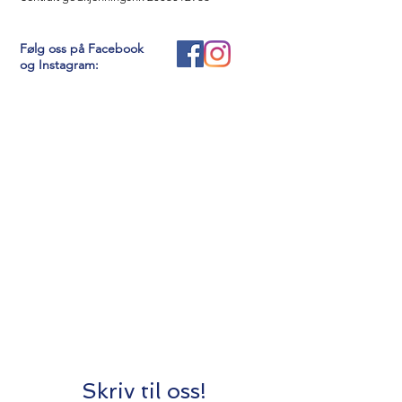
Følg oss på Facebook
og Instagram:
Skriv til oss!