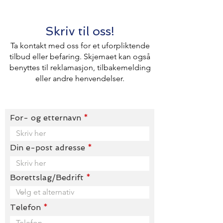
Skriv til oss!
Ta kontakt med oss for et uforpliktende
tilbud eller befaring. Skjemaet kan også
benyttes til reklamasjon, tilbakemelding
eller andre henvendelser.
For- og etternavn
Din e-post adresse
Borettslag/Bedrift
Telefon