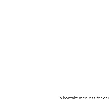
Ta kontakt med oss for et 