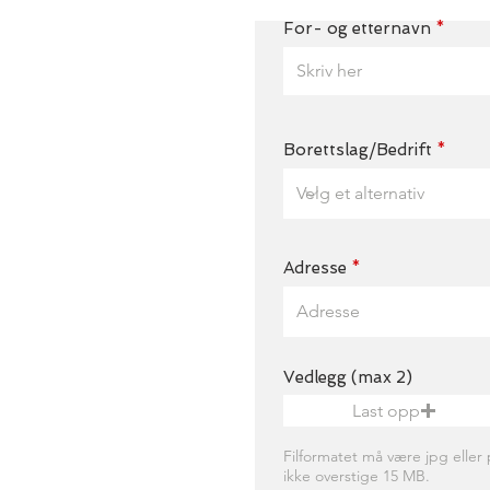
For- og etternavn
Borettslag/Bedrift
Adresse
Vedlegg (max 2)
Last opp
Filformatet må være jpg eller 
ikke overstige 15 MB.