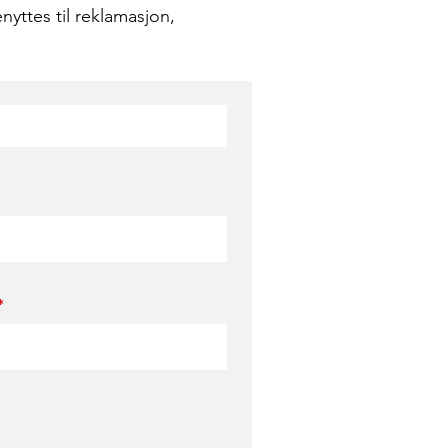
nyttes til reklamasjon,