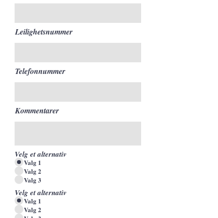
Leilighetsnummer
Telefonnummer
Kommentarer
Velg et alternativ
Valg 1
Valg 2
Valg 3
Velg et alternativ
Valg 1
Valg 2