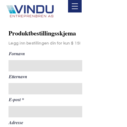
Produktbestillingsskjema
Legg inn bestillingen din for kun $ 15!
Fornavn
Etternavn
E-post
Adresse